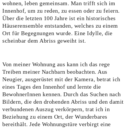
wohnen, leben gemeinsam. Man trifft sich im
Innenhof, um zu reden, zu essen oder zu feiern.
Über die letzten 100 Jahre ist ein historisches
Häuserensemble entstanden, welches zu einem
Ort für Begegnungen wurde. Eine Idylle, die
scheinbar dem Abriss geweiht ist.
Von meiner Wohnung aus kann ich das rege
Treiben meiner Nachbarn beobachten. Aus
Neugier, ausgerüstet mit der Kamera, betrat ich
eines Tages den Innenhof und lernte die
BewohnerInnen kennen. Durch das Suchen nach
Bildern, die den drohenden Abriss und den damit
verbundenen Auszug verkörpern, trat ich in
Beziehung zu einem Ort, der Wunderbares
bereithält. Jede Wohnungstüre verbirgt eine