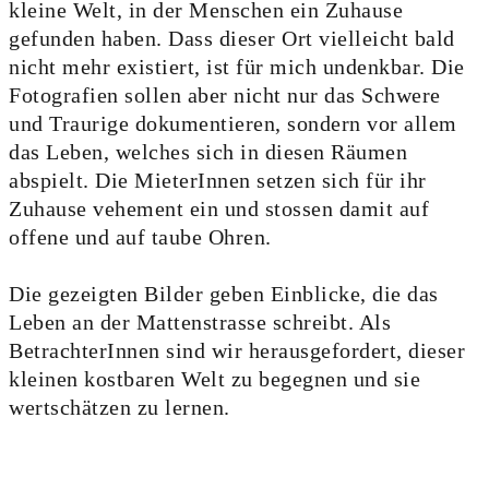
kleine Welt, in der Menschen ein Zuhause
gefunden haben. Dass dieser Ort vielleicht bald
nicht mehr existiert, ist für mich undenkbar. Die
Fotografien sollen aber nicht nur das Schwere
und Traurige dokumentieren, sondern vor allem
das Leben, welches sich in diesen Räumen
abspielt. Die MieterInnen setzen sich für ihr
Zuhause vehement ein und stossen damit auf
offene und auf taube Ohren.
Die gezeigten Bilder geben Einblicke, die das
Leben an der Mattenstrasse schreibt. Als
BetrachterInnen sind wir herausgefordert, dieser
kleinen kostbaren Welt zu begegnen und sie
wertschätzen zu lernen.