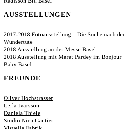
Radisson Blu Basel
AUSSTELLUNGEN
2017-2018 Fotoausstellung – Die Suche nach der
Wundertüte
2018 Ausstellung an der Messe Basel
2018 Ausstellung mit Meret Pardey im Bonjour
Baby Basel
FREUNDE
Oliver Hochstrasser
Leila Ivarsson
Daniela Thiele
Studio Nina Gautier
Visuelle Fabrik