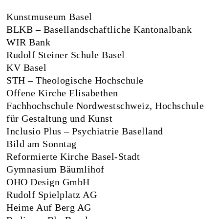
Kunstmuseum Basel
BLKB – Basellandschaftliche Kantonalbank
WIR Bank
Rudolf Steiner Schule Basel
KV Basel
STH – Theologische Hochschule
Offene Kirche Elisabethen
Fachhochschule Nordwestschweiz, Hochschule
für Gestaltung und Kunst
Inclusio Plus – Psychiatrie Baselland
Bild am Sonntag
Reformierte Kirche Basel-Stadt
Gymnasium Bäumlihof
OHO Design GmbH
Rudolf Spielplatz AG
Heime Auf Berg AG