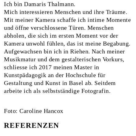
Ich bin Damaris Thalmann.
Mich interessieren Menschen und ihre Träume.
Mit meiner Kamera schaffe ich intime Momente
und öffne verschlossene Türen. Menschen
abholen, die sich im ersten Moment vor der
Kamera unwohl fühlen, das ist meine Begabung.
Aufgewachsen bin ich in Riehen. Nach meiner
Musikmatur und dem gestalterischen Vorkurs,
schliesse ich 2017 meinen Master in
Kunstpädagogik an der Hochschule für
Gestaltung und Kunst in Basel ab. Seitdem
arbeite ich als selbstständige Fotografin.
Foto: Caroline Hancox
REFERENZEN